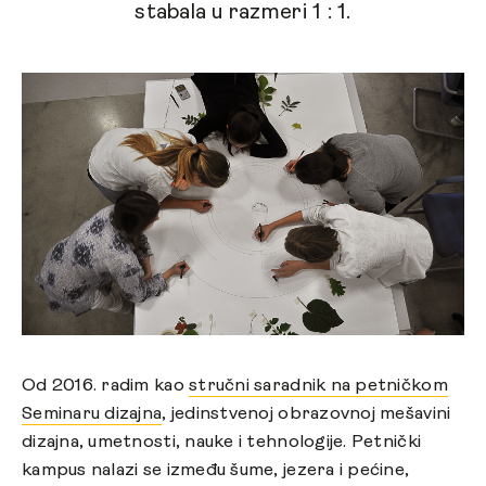
stabala u razmeri 1 : 1.
Od 2016. radim kao
stručni saradnik na petničkom
Seminaru dizajna
, jedinstvenoj obrazovnoj mešavini
dizajna, umetnosti, nauke i tehnologije. Petnički
kampus nalazi se između šume, jezera i pećine,