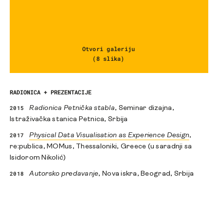
Otvori galeriju
(8 slika)
RADIONICA + PREZENTACIJE
2015
Radionica Petnička stabla
, Seminar dizajna,
Istraživačka stanica Petnica, Srbija
2017
Physical Data Visualisation as Experience Design
,
re:publica, MOMus, Thessaloniki, Greece (u saradnji sa
Isidorom Nikolić)
2018
Autorsko predavanje
, Nova iskra, Beograd, Srbija